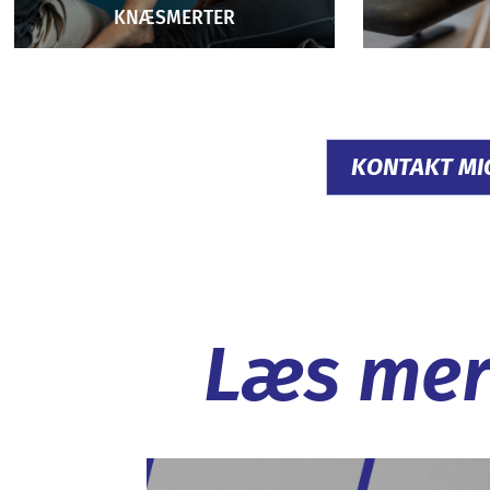
KNÆSMERTER
KONTAKT MI
Læs mer