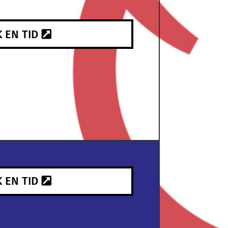
 EN TID
 EN TID