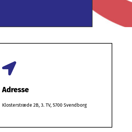

Adresse
Klosterstræde 2B, 3. TV, 5700 Svendborg