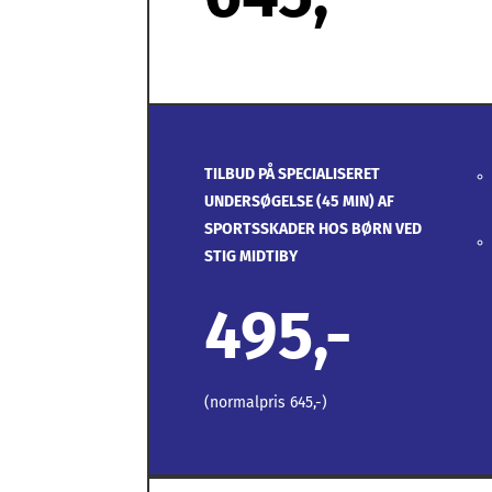
TILBUD PÅ SPECIALISERET
UNDERSØGELSE (45 MIN) AF
SPORTSSKADER HOS BØRN VED
STIG MIDTIBY
495,-
(normalpris 645,-)