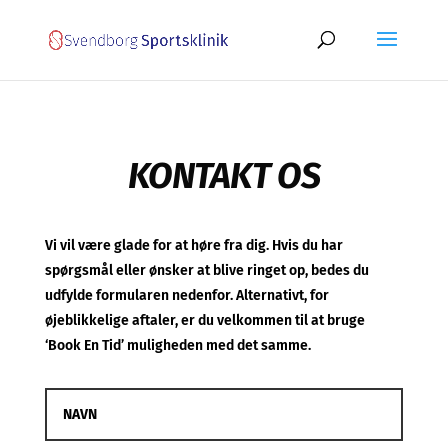
KONTAKT OS
Vi vil være glade for at høre fra dig. Hvis du har
spørgsmål eller ønsker at blive ringet op, bedes du
udfylde formularen nedenfor. Alternativt, for
øjeblikkelige aftaler, er du velkommen til at bruge
‘Book En Tid’ muligheden med det samme.