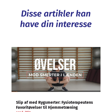
Disse artikler kan
have din interesse
Slip af med Rygsmerter: Fysioterapeutens
Favoritøvelser til Hjemmetræning