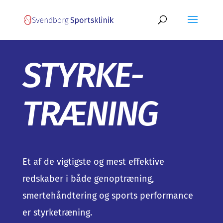
STYRKE-
TRÆNING
Et af de vigtigste og mest effektive
redskaber i både genoptræning,
smertehåndtering og sports performance
er styrketræning.