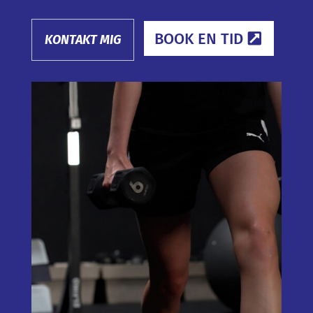
BOOK EN TID
KONTAKT MIG