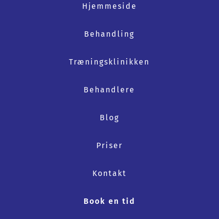
Hjemmeside
Behandling
Træningsklinikken
Behandlere
Blog
Priser
Kontakt
Book en tid