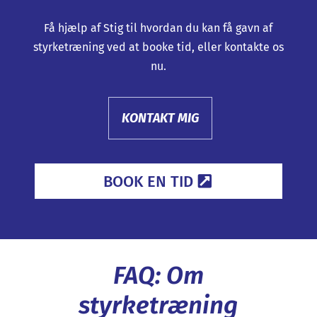
Få hjælp af Stig til hvordan du kan få gavn af
styrketræning ved at booke tid, eller kontakte os
nu.
KONTAKT MIG
BOOK EN TID
FAQ: Om
styrketræning