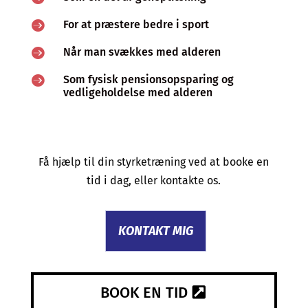

For at præstere bedre i sport

Når man svækkes med alderen

Som fysisk pensionsopsparing og
vedligeholdelse med alderen
Få hjælp til din styrketræning ved at booke en
tid i dag, eller kontakte os.
KONTAKT MIG
BOOK EN TID