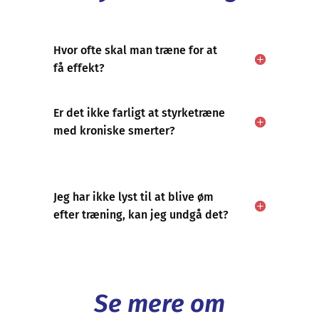
Hvor ofte skal man træne for at
få effekt?
Er det ikke farligt at styrketræne
med kroniske smerter?
Jeg har ikke lyst til at blive øm
efter træning, kan jeg undgå det?
Se mere om