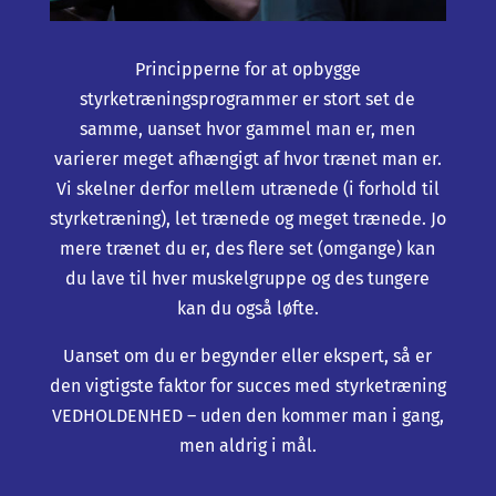
Principperne for at opbygge
styrketræningsprogrammer er stort set de
samme, uanset hvor gammel man er, men
varierer meget afhængigt af hvor trænet man er.
Vi skelner derfor mellem utrænede (i forhold til
styrketræning), let trænede og meget trænede. Jo
mere trænet du er, des flere set (omgange) kan
du lave til hver muskelgruppe og des tungere
kan du også løfte.
Uanset om du er begynder eller ekspert, så er
den vigtigste faktor for succes med styrketræning
VEDHOLDENHED – uden den kommer man i gang,
men aldrig i mål.