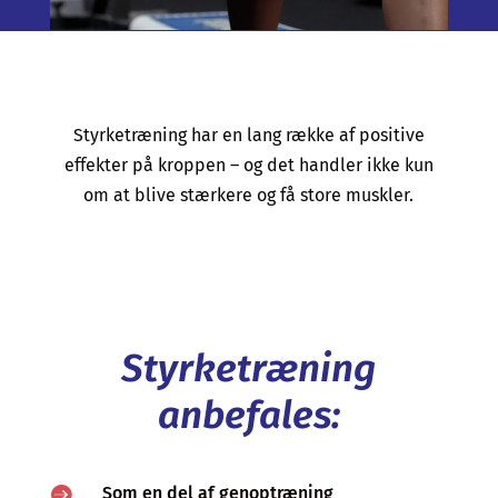
Styrketræning har en lang række af positive
effekter på kroppen – og det handler ikke kun
om at blive stærkere og få store muskler.
Styrketræning
anbefales:

Som en del af genoptræning