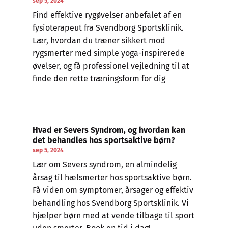
sep 5, 2024
Find effektive rygøvelser anbefalet af en
fysioterapeut fra Svendborg Sportsklinik.
Lær, hvordan du træner sikkert mod
rygsmerter med simple yoga-inspirerede
øvelser, og få professionel vejledning til at
finde den rette træningsform for dig
Hvad er Severs Syndrom, og hvordan kan
det behandles hos sportsaktive børn?
sep 5, 2024
Lær om Severs syndrom, en almindelig
årsag til hælsmerter hos sportsaktive børn.
Få viden om symptomer, årsager og effektiv
behandling hos Svendborg Sportsklinik. Vi
hjælper børn med at vende tilbage til sport