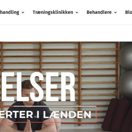
handling
Træningsklinikken
Behandlere
Bl