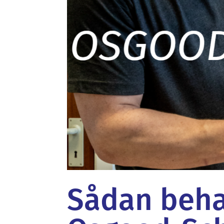
Sådan beha