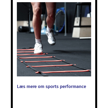
Læs mere om sports performance