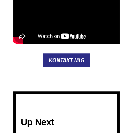
KONTAKT MIG
Up Next