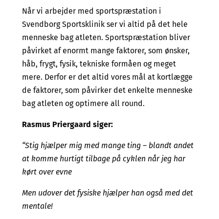
Når vi arbejder med sportspræstation i
Svendborg Sportsklinik ser vi altid på det hele
menneske bag atleten. Sportspræstation bliver
påvirket af enormt mange faktorer, som ønsker,
håb, frygt, fysik, tekniske formåen og meget
mere. Derfor er det altid vores mål at kortlægge
de faktorer, som påvirker det enkelte menneske
bag atleten og optimere all round.
Rasmus Priergaard siger:
“Stig hjælper mig med mange ting – blandt andet
at komme hurtigt tilbage på cyklen når jeg har
kørt over evne
Men udover det fysiske hjælper han også med det
mentale!