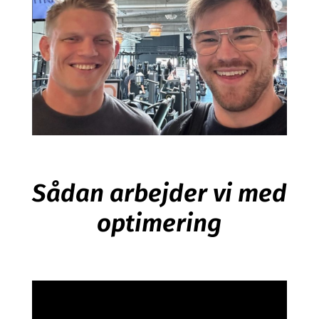
Sådan arbejder vi med
optimering