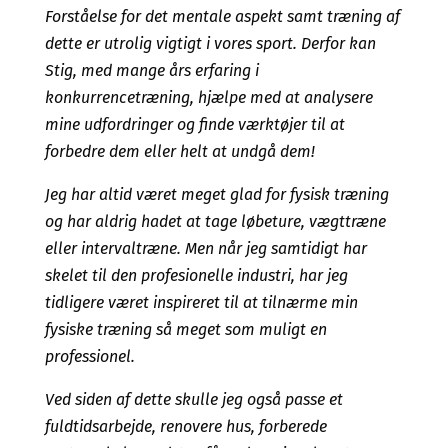
Forståelse for det mentale aspekt samt træning af
dette er utrolig vigtigt i vores sport. Derfor kan
Stig, med mange års erfaring i
konkurrencetræning, hjælpe med at analysere
mine udfordringer og finde værktøjer til at
forbedre dem eller helt at undgå dem!
Jeg har altid været meget glad for fysisk træning
og har aldrig hadet at tage løbeture, vægttræne
eller intervaltræne. Men når jeg samtidigt har
skelet til den profesionelle industri, har jeg
tidligere været inspireret til at tilnærme min
fysiske træning så meget som muligt en
professionel.
Ved siden af dette skulle jeg også passe et
fuldtidsarbejde, renovere hus, forberede