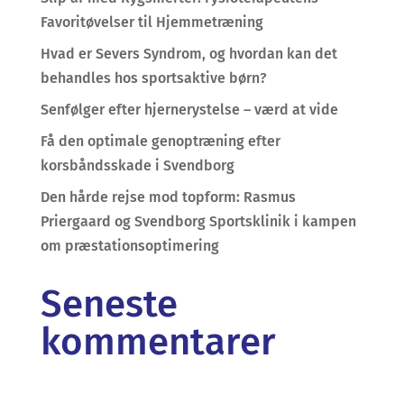
Favoritøvelser til Hjemmetræning
Hvad er Severs Syndrom, og hvordan kan det
behandles hos sportsaktive børn?
Senfølger efter hjernerystelse – værd at vide
Få den optimale genoptræning efter
korsbåndsskade i Svendborg
Den hårde rejse mod topform: Rasmus
Priergaard og Svendborg Sportsklinik i kampen
om præstationsoptimering
Seneste
kommentarer