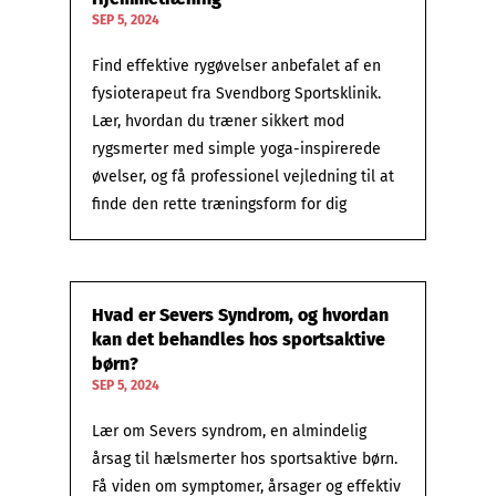
SEP 5, 2024
Find effektive rygøvelser anbefalet af en
fysioterapeut fra Svendborg Sportsklinik.
Lær, hvordan du træner sikkert mod
rygsmerter med simple yoga-inspirerede
øvelser, og få professionel vejledning til at
finde den rette træningsform for dig
Hvad er Severs Syndrom, og hvordan
kan det behandles hos sportsaktive
børn?
SEP 5, 2024
Lær om Severs syndrom, en almindelig
årsag til hælsmerter hos sportsaktive børn.
Få viden om symptomer, årsager og effektiv