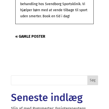
behandling hos Svendborg Sportsklinik. Vi
hjælper børn med at vende tilbage til sport
uden smerter. Book en tid i dag!
« GAMLE POSTER
Seneste indlæg
Slip af med Rygsmerter: Fysioterapeutens