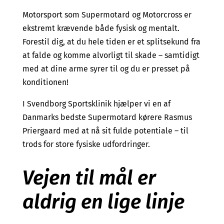
Motorsport som Supermotard og Motorcross er
ekstremt krævende både fysisk og mentalt.
Forestil dig, at du hele tiden er et splitsekund fra
at falde og komme alvorligt til skade – samtidigt
med at dine arme syrer til og du er presset på
konditionen!
I Svendborg Sportsklinik hjælper vi en af
Danmarks bedste Supermotard kørere Rasmus
Priergaard med at nå sit fulde potentiale – til
trods for store fysiske udfordringer.
Vejen til mål er
aldrig en lige linje