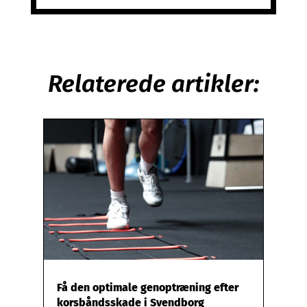
Relaterede artikler:
Få den optimale genoptræning efter
korsbåndsskade i Svendborg